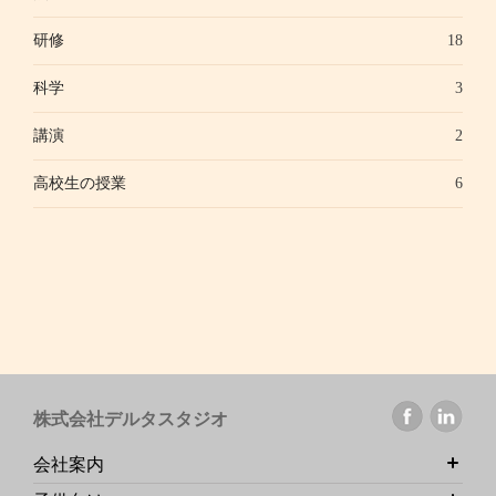
研修
18
科学
3
講演
2
高校生の授業
6
株式会社デルタスタジオ
会社案内