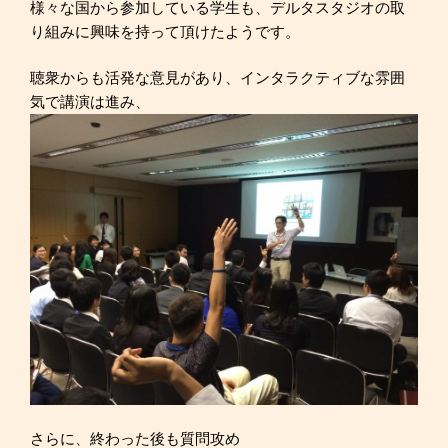
様々な国から参加している学生も、デルタスタジオの取
り組みに興味を持って頂けたようです。
聴衆からも活発な意見があり、インタラクティブな雰囲
気で講演は進み、
さらに、終わった後も質問攻め