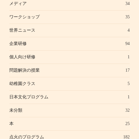
メディア
34
ワークショップ
35
世界ニュース
4
企業研修
94
個人向け研修
1
問題解決の授業
17
幼稚園クラス
5
日本文化プログラム
1
未分類
32
本
25
点火のプログラム
182