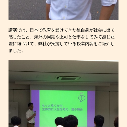
講演では、日本で教育を受けてきた彼自身が社会に出て
感じたこと、海外の同期や上司と仕事をしてみて感じた
差に紐づけて、弊社が実施している授業内容をご紹介し
ました。