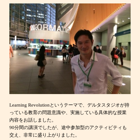
Learning Revolutionというテーマで、デルタスタジオが持
っている教育の問題意識や、実施している具体的な授業
内容をお話しました。
90分間の講演でしたが、途中参加型のアクティビティも
交え、非常に盛り上がりました。