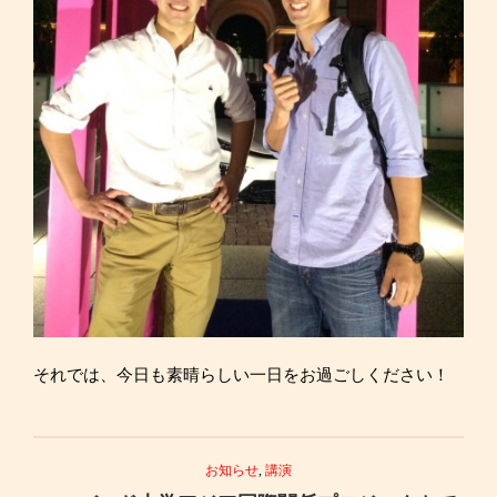
それでは、今日も素晴らしい一日をお過ごしください！
お知らせ
,
講演