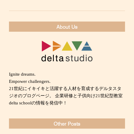
Ignite dreams.
Empower challengers.
21世紀にイキイキと活躍する人材を育成するデルタスタ
ジオのブログページ。 企業研修と子供向け21世紀型教室
delta schoolの情報を発信中！