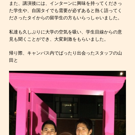
また、講演後には、インターンに興味を持ってくださっ
た学生や、自国タイでも需要が必ずあると熱く語ってく
ださったタイからの留学生の方もいらっしゃいました。
私達も久しぶりに大学の空気を吸い、学生目線からの意
見も聞くことができ、大変刺激をもらいました。
帰り際、キャンバス内でばったり出会ったスタッフの山
田と