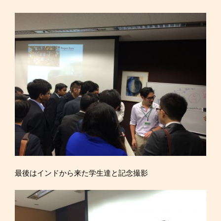
最後はインドから来た学生達と記念撮影