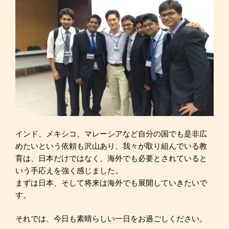
インド、メキシコ、マレーシアなど自分の国でも是非広
めたいという依頼も沢山あり、我々が取り組んでいる教
育は、日本だけではなく、海外でも必要とされていると
いう手応えを強く感じました。
まずは日本、そして将来は海外でも展開していきたいで
す。
それでは、今日も素晴らしい一日をお過ごしください。