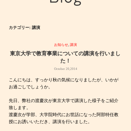
カテゴリー: 講演
お知らせ
,
講演
東京大学で教育事業についての講演を行いまし
た！
October 20,2014
こんにちは、すっかり秋の気候になりましたが、いかが
お過ごしでしょうか。
先日、弊社の渡慶次が東京大学で講演した様子をご紹介
致します。
渡慶次が学部、大学院時代にお世話になった阿部特任教
授にお誘いいただき、講演を行いました。