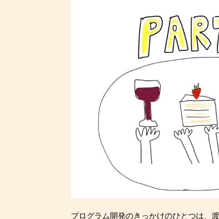
プログラム開発のきっかけのひとつは、