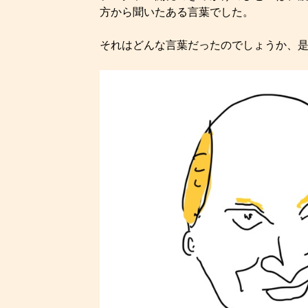
方から聞いたある言葉でした。
それはどんな言葉だったのでしょうか、