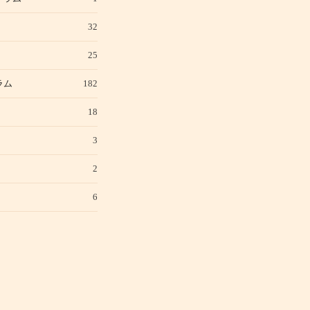
32
25
ラム
182
18
3
2
6