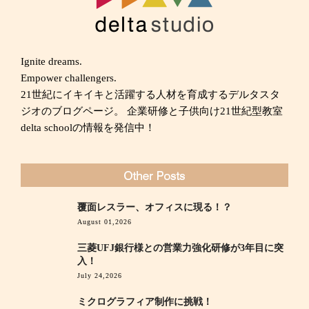
Ignite dreams.
Empower challengers.
21世紀にイキイキと活躍する人材を育成するデルタスタ
ジオのブログページ。 企業研修と子供向け21世紀型教室
delta schoolの情報を発信中！
覆面レスラー、オフィスに現る！？
August 01,2026
三菱UFJ銀行様との営業力強化研修が3年目に突
入！
July 24,2026
ミクログラフィア制作に挑戦！