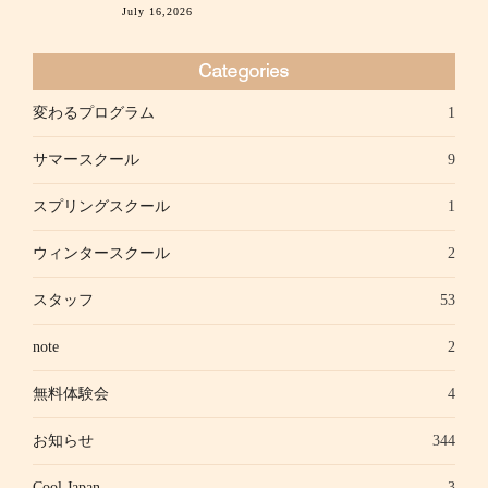
July 16,2026
変わるプログラム
1
サマースクール
9
スプリングスクール
1
ウィンタースクール
2
スタッフ
53
note
2
無料体験会
4
お知らせ
344
Cool Japan
3