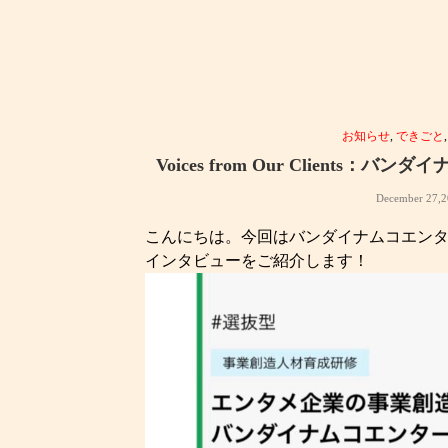
お知らせ
,
できごと
Voices from Our Clients
December 27,2
こんにちは。今回はバンダイナムコエン
インタビューをご紹介します！