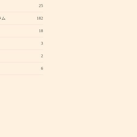
25
ラム
182
18
3
2
6