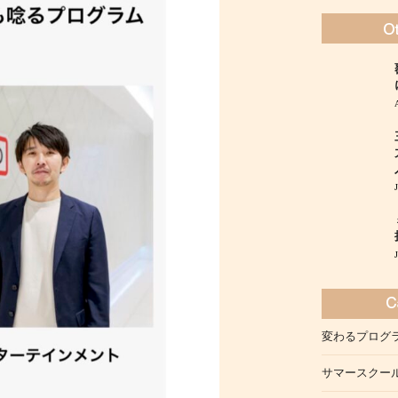
変わるプログ
サマースクー