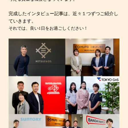
完成したインタビュー記事は、近々１つずつご紹介し
ていきます。
それでは、良い1日をお過ごしください！