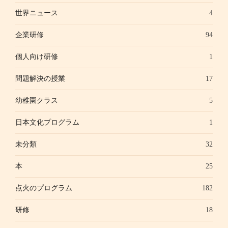
世界ニュース
4
企業研修
94
個人向け研修
1
問題解決の授業
17
幼稚園クラス
5
日本文化プログラム
1
未分類
32
本
25
点火のプログラム
182
研修
18