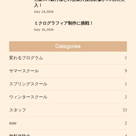
入！
July 24,2026
ミクログラフィア制作に挑戦！
July 16,2026
変わるプログラム
1
サマースクール
9
スプリングスクール
1
ウィンタースクール
2
スタッフ
53
note
2