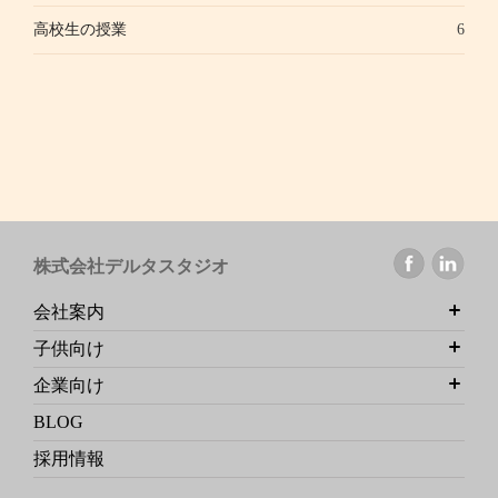
高校生の授業
6
株式会社デルタスタジオ
会社案内
子供向け
企業向け
BLOG
採用情報