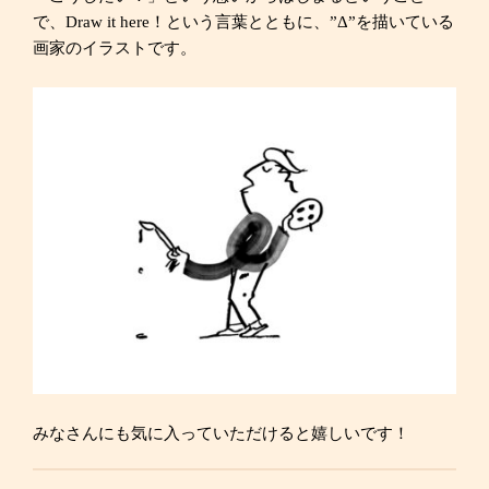
で、Draw it here！という言葉とともに、”Δ”を描いている
画家のイラストです。
みなさんにも気に入っていただけると嬉しいです！