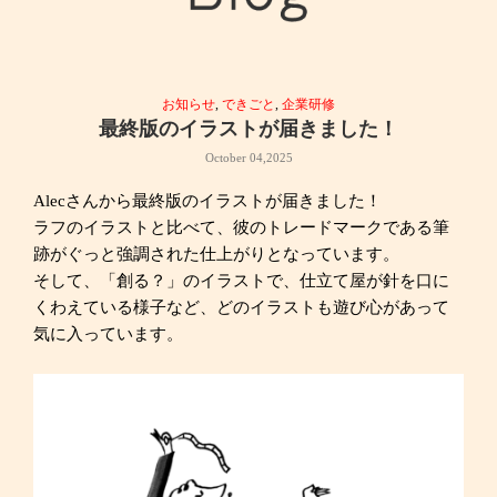
お知らせ
,
できごと
,
企業研修
最終版のイラストが届きました！
October 04,2025
Alecさんから最終版のイラストが届きました！
ラフのイラストと比べて、彼のトレードマークである筆
跡がぐっと強調された仕上がりとなっています。
そして、「創る？」のイラストで、仕立て屋が針を口に
くわえている様子など、どのイラストも遊び心があって
気に入っています。