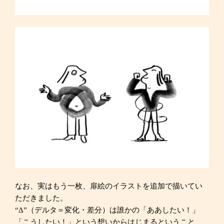
なお、実はもう一枚、扉絵のイラストを追加で描いてい
ただきました。
“Δ”（デルタ＝変化・差分）は誰かの「ああしたい！」
「こうしたい！」という想いからはじまるということ