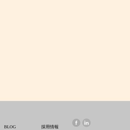
BLOG
採用情報