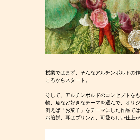
授業ではまず、そんなアルチンボルドの
ころからスタート。
そして、アルチンボルドのコンセプトを
物、魚など好きなテーマを選んで、オリ
例えば「お菓子」をテーマにした作品で
お煎餅、耳はプリンと、可愛らしい仕上