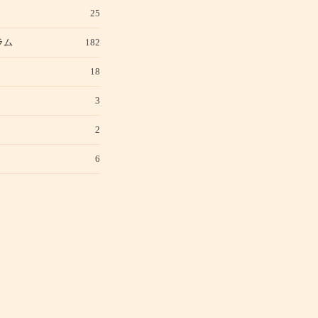
25
ラム
182
18
3
2
6