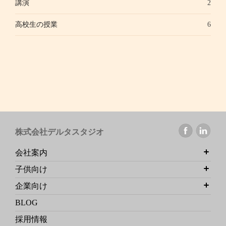
講演
2
高校生の授業
6
株式会社デルタスタジオ
会社案内
子供向け
企業向け
BLOG
採用情報