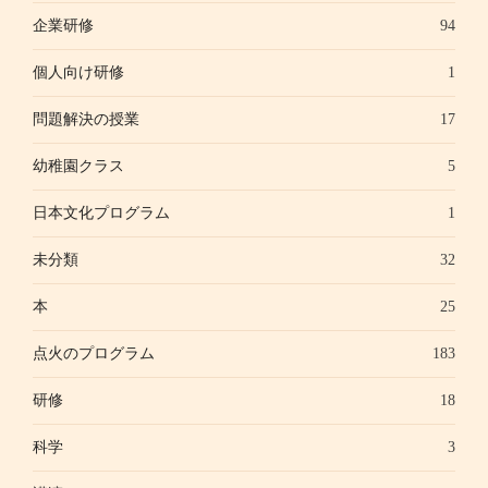
企業研修
94
個人向け研修
1
問題解決の授業
17
幼稚園クラス
5
日本文化プログラム
1
未分類
32
本
25
点火のプログラム
183
研修
18
科学
3