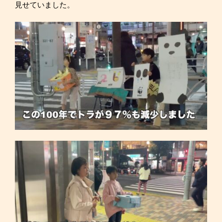
見せていました。