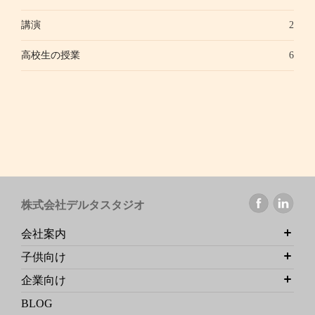
講演
2
高校生の授業
6
株式会社デルタスタジオ
会社案内
子供向け
企業向け
BLOG