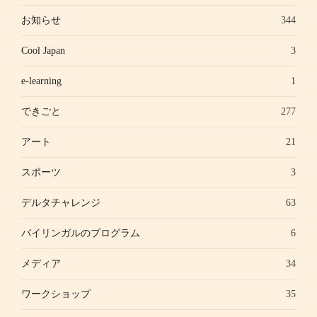
お知らせ
344
Cool Japan
3
e-learning
1
できごと
277
アート
21
スポーツ
3
デルタチャレンジ
63
バイリンガルのプログラム
6
メディア
34
ワークショップ
35