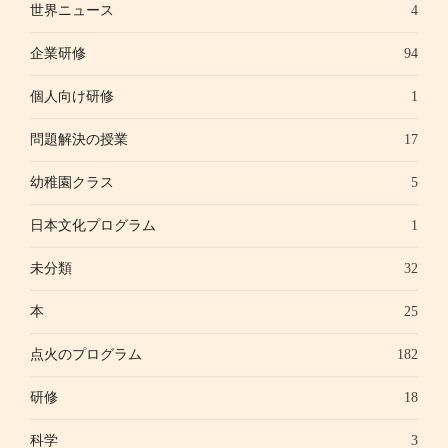
世界ニュース
4
企業研修
94
個人向け研修
1
問題解決の授業
17
幼稚園クラス
5
日本文化プログラム
1
未分類
32
本
25
点火のプログラム
182
研修
18
科学
3