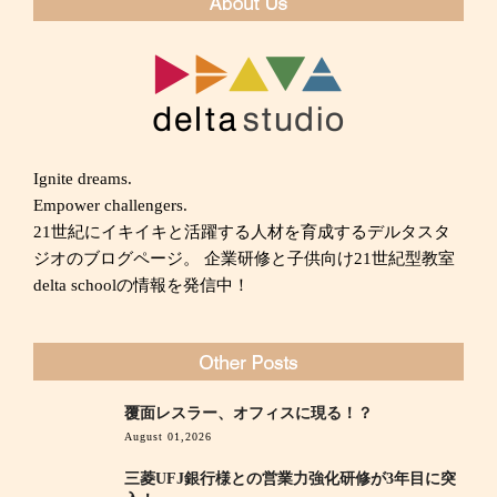
Ignite dreams.
Empower challengers.
21世紀にイキイキと活躍する人材を育成するデルタスタ
ジオのブログページ。 企業研修と子供向け21世紀型教室
delta schoolの情報を発信中！
覆面レスラー、オフィスに現る！？
August 01,2026
三菱UFJ銀行様との営業力強化研修が3年目に突