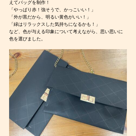
えてバッグを制作！
「やっぱり赤！強そうで、かっこいい！」
「外が黒だから、明るい黄色がいい！」
「緑はリラックスした気持ちになるかも！」
など、色が与える印象について考えながら、思い思いに
色を選びました。