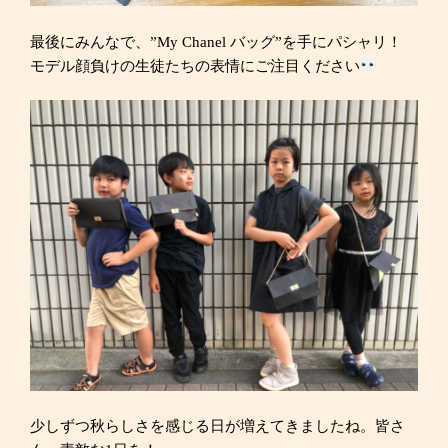
最後にみんなで、”My Chanel バッグ”を手にパシャリ！
モデル顔負けの生徒たちの表情にご注目ください
少しずつ秋らしさを感じる日が増えてきましたね。皆さ