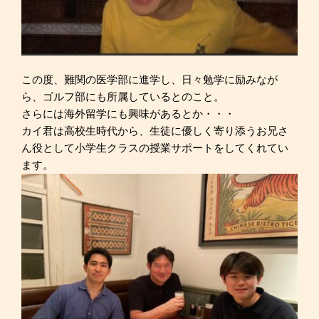
この度、難関の医学部に進学し、日々勉学に励みなが
ら、ゴルフ部にも所属しているとのこと。
さらには海外留学にも興味があるとか・・・
カイ君は高校生時代から、生徒に優しく寄り添うお兄さ
ん役として小学生クラスの授業サポートをしてくれてい
ます。