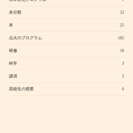
未分類
32
本
25
点火のプログラム
182
研修
18
科学
3
講演
2
高校生の授業
6