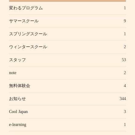
変わるプログラム
1
サマースクール
9
スプリングスクール
1
ウィンタースクール
2
スタッフ
53
note
2
無料体験会
4
お知らせ
344
Cool Japan
3
e-learning
1