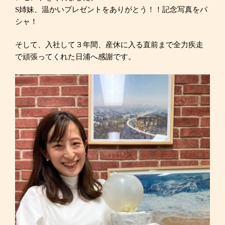
S姉妹、温かいプレゼントをありがとう！！記念写真をパ
シャ！
そして、入社して３年間、産休に入る直前まで全力疾走
で頑張ってくれた日浦へ感謝です。