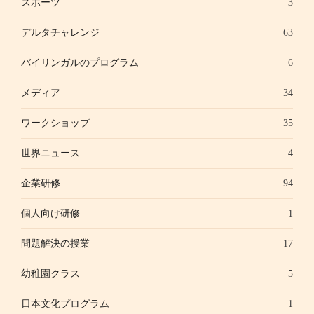
スポーツ
3
デルタチャレンジ
63
バイリンガルのプログラム
6
メディア
34
ワークショップ
35
世界ニュース
4
企業研修
94
個人向け研修
1
問題解決の授業
17
幼稚園クラス
5
日本文化プログラム
1