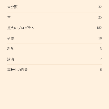
未分類
32
本
25
点火のプログラム
182
研修
18
科学
3
講演
2
高校生の授業
6