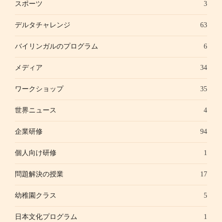
スポーツ
3
デルタチャレンジ
63
バイリンガルのプログラム
6
メディア
34
ワークショップ
35
世界ニュース
4
企業研修
94
個人向け研修
1
問題解決の授業
17
幼稚園クラス
5
日本文化プログラム
1