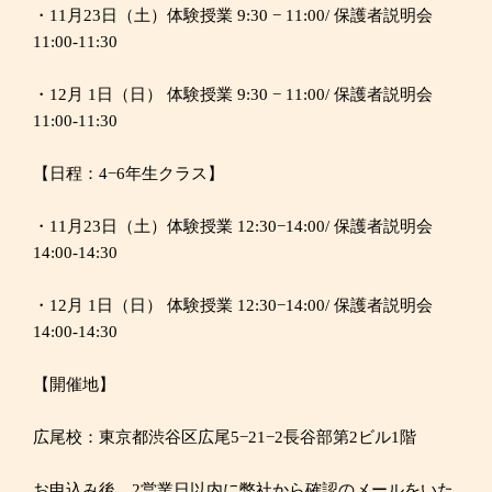
・11月23日（土）体験授業 9:30 − 11:00/ 保護者説明会
11:00-11:30
・12月 1日（日） 体験授業 9:30 − 11:00/ 保護者説明会
11:00-11:30
【日程：4−6年生クラス】
・11月23日（土）体験授業 12:30−14:00/ 保護者説明会
14:00-14:30
・12月 1日（日） 体験授業 12:30−14:00/ 保護者説明会
14:00-14:30
【開催地】
広尾校：東京都渋谷区広尾5−21−2長谷部第2ビル1階
お申込み後、2営業日以内に弊社から確認のメールをいた