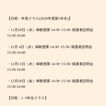
【日程：年長クラス(2020年度新1年生)】
・11月20日（水）体験授業 14:30−15:30/ 保護者説明会
15:30-16:00
・12月 4日（水）体験授業 14:30−15:30/ 保護者説明会
15:30-16:00
・12月11日（水）体験授業 14:30−15:30/ 保護者説明会
15:30-16:00
・12月20日（金）体験授業 14:30−15:30/ 保護者説明会
15:30-16:00
【日程：1−3年生クラス】