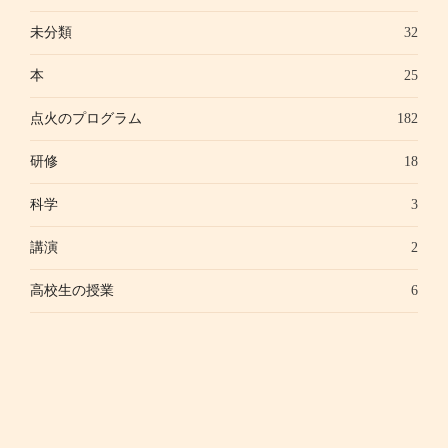
未分類
32
本
25
点火のプログラム
182
研修
18
科学
3
講演
2
高校生の授業
6