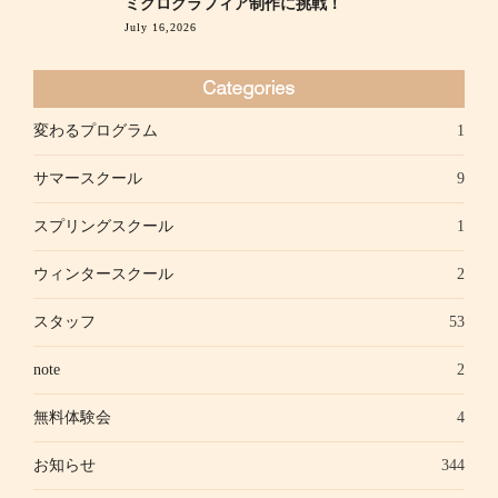
ミクログラフィア制作に挑戦！
July 16,2026
変わるプログラム
1
サマースクール
9
スプリングスクール
1
ウィンタースクール
2
スタッフ
53
note
2
無料体験会
4
お知らせ
344