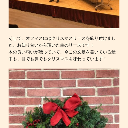
そして、オフィスにはクリスマスリースを飾り付けまし
た。お知り合いから頂いた生のリースです！
木の良い匂いが漂っていて、今この文章を書いている最
中も、目でも鼻でもクリスマスを味わっています！