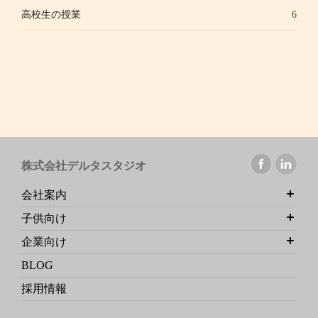
高校生の授業
6
株式会社デルタスタジオ
会社案内
子供向け
企業向け
BLOG
採用情報