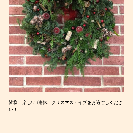
皆様、楽しい3連休、クリスマス・イブをお過ごしくださ
い！