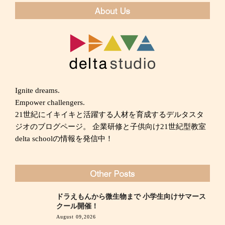
ー
シ
ョ
ン
Ignite dreams.
Empower challengers.
21世紀にイキイキと活躍する人材を育成するデルタスタ
ジオのブログページ。 企業研修と子供向け21世紀型教室
delta schoolの情報を発信中！
ドラえもんから微生物まで 小学生向けサマース
クール開催！
August 09,2026