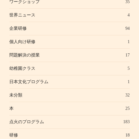
ワークショップ
35
世界ニュース
4
企業研修
94
個人向け研修
1
問題解決の授業
17
幼稚園クラス
5
日本文化プログラム
1
未分類
32
本
25
点火のプログラム
183
研修
18