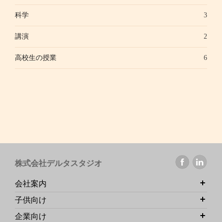
科学
3
講演
2
高校生の授業
6
株式会社デルタスタジオ
会社案内
子供向け
企業向け