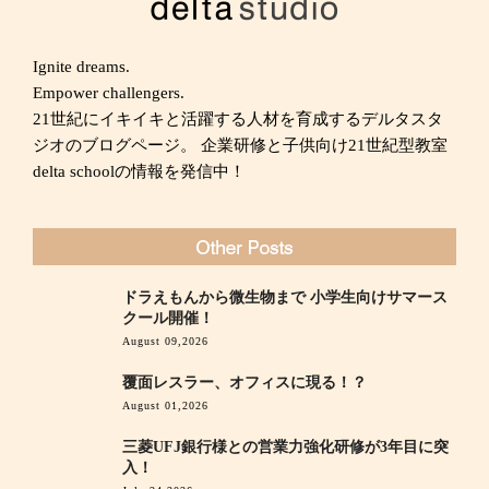
Ignite dreams.
Empower challengers.
21世紀にイキイキと活躍する人材を育成するデルタスタ
ジオのブログページ。 企業研修と子供向け21世紀型教室
delta schoolの情報を発信中！
ドラえもんから微生物まで 小学生向けサマース
クール開催！
August 09,2026
覆面レスラー、オフィスに現る！？
August 01,2026
三菱UFJ銀行様との営業力強化研修が3年目に突
入！