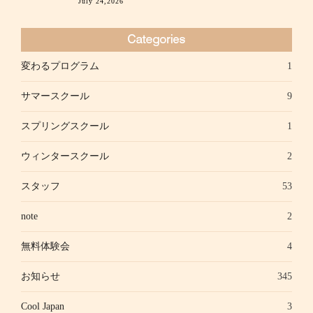
July 24,2026
変わるプログラム
1
サマースクール
9
スプリングスクール
1
ウィンタースクール
2
スタッフ
53
note
2
無料体験会
4
お知らせ
345
Cool Japan
3