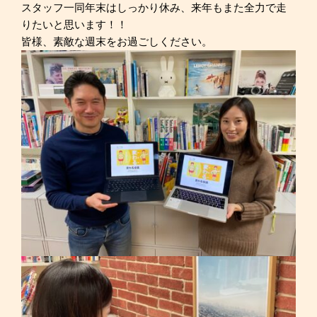
スタッフ一同年末はしっかり休み、来年もまた全力で走
りたいと思います！！
皆様、素敵な週末をお過ごしください。