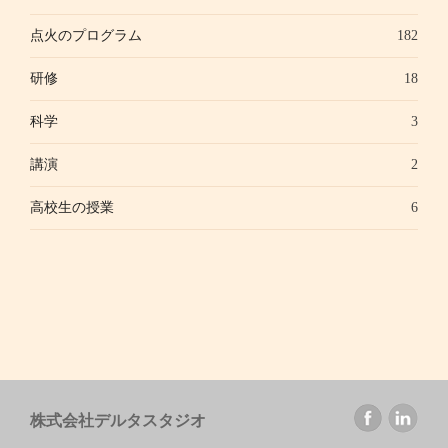
点火のプログラム
182
研修
18
科学
3
講演
2
高校生の授業
6
株式会社デルタスタジオ