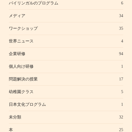
バイリンガルのプログラム
6
メディア
34
ワークショップ
35
世界ニュース
4
企業研修
94
個人向け研修
1
問題解決の授業
17
幼稚園クラス
5
日本文化プログラム
1
未分類
32
本
25