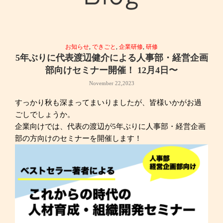
お知らせ
,
できごと
,
企業研修
,
研修
5年ぶりに代表渡辺健介による人事部・経営企画
部向けセミナー開催！ 12月4日〜
November 22,2023
すっかり秋も深まってまいりましたが、皆様いかがお過
ごしでしょうか。
企業向けでは、代表の渡辺が5年ぶりに人事部・経営企画
部の方向けのセミナーを開催します！