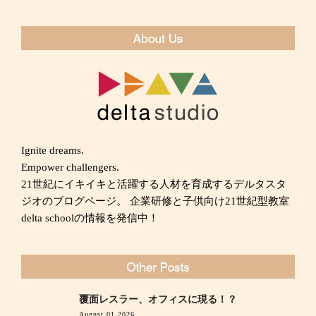
Ignite dreams.
Empower challengers.
21世紀にイキイキと活躍する人材を育成するデルタスタ
ジオのブログページ。 企業研修と子供向け21世紀型教室
delta schoolの情報を発信中！
覆面レスラー、オフィスに現る！？
August 01,2026