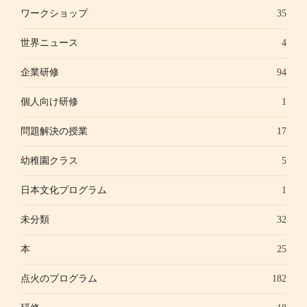
ワークショップ
35
世界ニュース
4
企業研修
94
個人向け研修
1
問題解決の授業
17
幼稚園クラス
5
日本文化プログラム
1
未分類
32
本
25
点火のプログラム
182