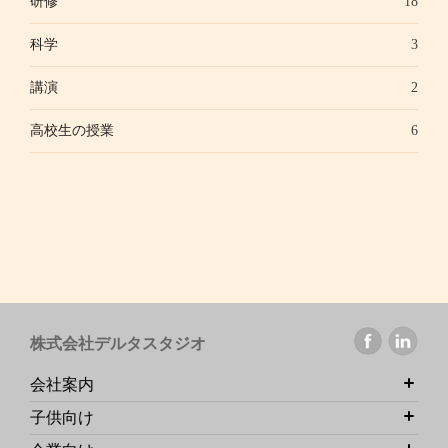
研修
18
科学
3
講演
2
高校生の授業
6
株式会社デルタスタジオ
会社案内
子供向け