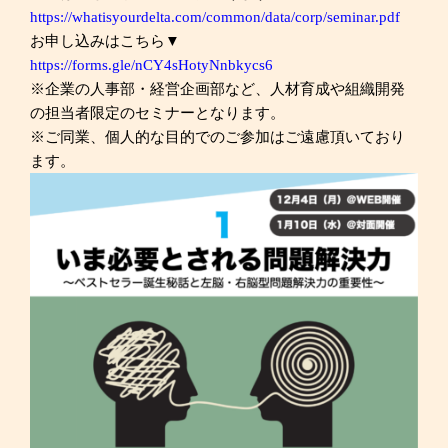
https://whatisyourdelta.com/common/data/corp/seminar.pdf
お申し込みはこちら▼
https://forms.gle/nCY4sHotyNnbkycs6
※企業の人事部・経営企画部など、人材育成や組織開発
の担当者限定のセミナーとなります。
※ご同業、個人的な目的でのご参加はご遠慮頂いており
ます。