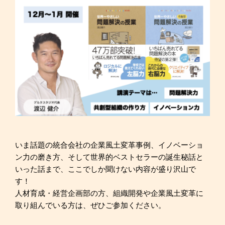
いま話題の統合会社の企業風土変革事例、イノベーショ
ン力の磨き方、そして世界的ベストセラーの誕生秘話と
いった話まで、ここでしか聞けない内容が盛り沢山で
す！
人材育成・経営企画部の方、組織開発や企業風土変革に
取り組んでいる方は、ぜひご参加ください。