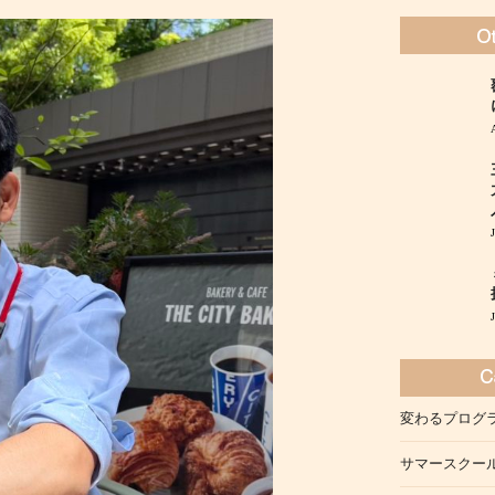
変わるプログ
サマースクー