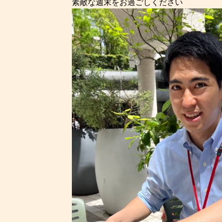
素敵な週末をお過ごしください