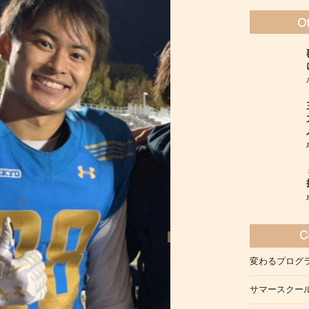
変わるプログ
サマースクー