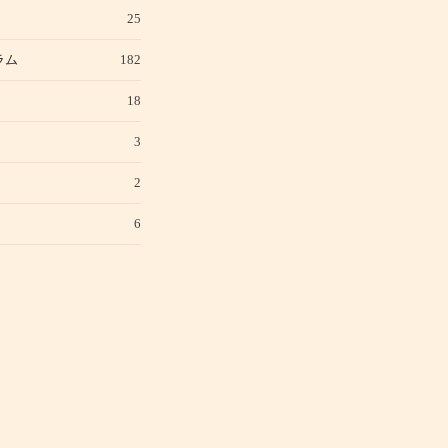
25
ラム
182
18
3
2
6