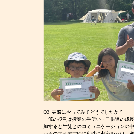
Q3. 実際にやってみてどうでしたか？
僕の役割は授業の手伝い・子供達の成長
加すると生徒とのコミュニケーションの
からのアイデアや独創性に刺激をうけ、