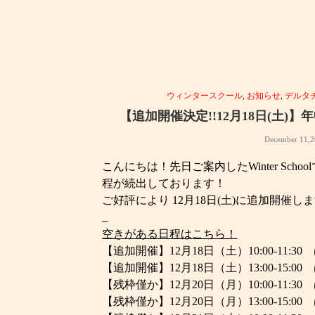
ウィンタースクール
,
お知らせ
,
デルタ
【追加開催決定!!12月18日(土)】年中・
December 11,2
こんにちは！先日ご案内したWinter Sch
程が続出しております！
ご好評により 12月18日(土)に追加開催
_
空きがある日程はこちら！
【追加開催】12月18日（土）10:00-11:
【追加開催】12月18日（土）13:00-15:
【残枠僅か】12月20日（月）10:00-11:
【残枠僅か】12月20日（月）13:00-15: