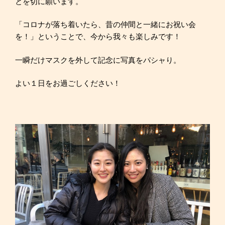
とを切に願います。
「コロナが落ち着いたら、昔の仲間と一緒にお祝い会
を！」ということで、今から我々も楽しみです！
一瞬だけマスクを外して記念に写真をパシャり。
よい１日をお過ごしください！