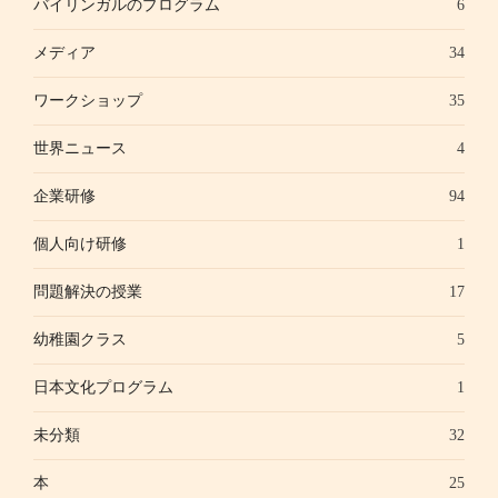
バイリンガルのプログラム
6
メディア
34
ワークショップ
35
世界ニュース
4
企業研修
94
個人向け研修
1
問題解決の授業
17
幼稚園クラス
5
日本文化プログラム
1
未分類
32
本
25