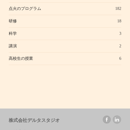
点火のプログラム
182
研修
18
科学
3
講演
2
高校生の授業
6
株式会社デルタスタジオ