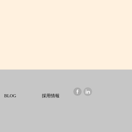
BLOG
採用情報