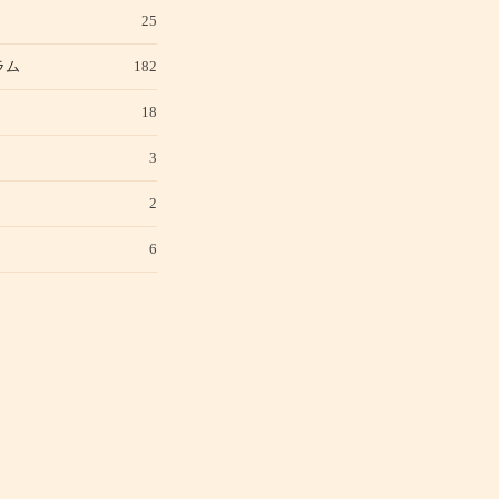
25
ラム
182
18
3
2
6