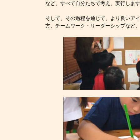
など、すべて自分たちで考え、実行しま
そして、その過程を通じて、より良いア
方、チームワーク・リーダーシップなど、