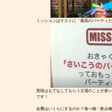
ミッションはゲストに「最高のパーティ
普段はもてなしてもらう立場のことが多
です！
会費はいくらにするのか？食べ物・飲み