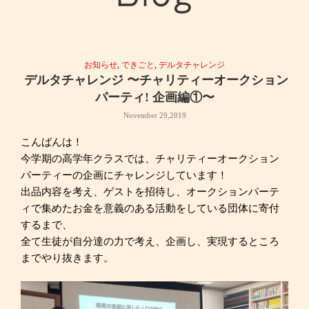
お知らせ
,
できごと
,
デルタチャレンジ
デルタチャレンジ 〜チャリティーオークション
パーティ! 企画編①〜
November 29,2019
こんばんは！
今学期の高学年クラスでは、チャリティーオークション
パーティーの企画にチャレンジしています！
出品内容を考え、ゲストを招待し、オークションパーテ
ィで集めたお金を意義のある活動をしている団体に寄付
するまで、
全て生徒が自分達の力で考え、企画し、実現するところ
までやり抜きます。