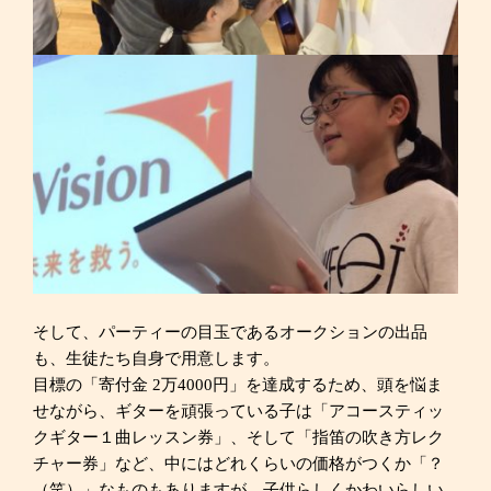
そして、パーティーの目玉であるオークションの出品
も、生徒たち自身で用意します。
目標の「寄付金 2万4000円」を達成するため、頭を悩ま
せながら、ギターを頑張っている子は「アコースティッ
クギター１曲レッスン券」、そして「指笛の吹き方レク
チャー券」など、中にはどれくらいの価格がつくか「？
（笑）」なものもありますが、子供らしくかわいらしい