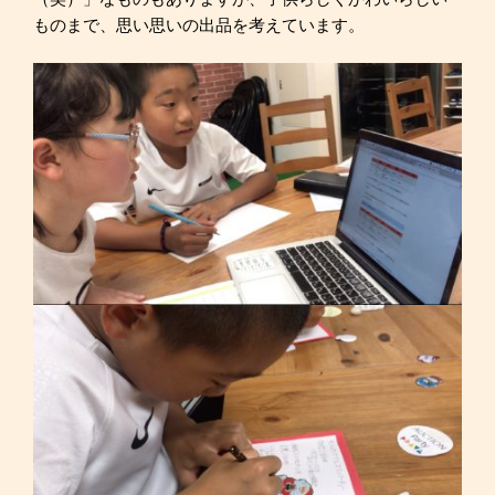
ものまで、思い思いの出品を考えています。