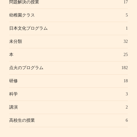
問題解決の授業
17
幼稚園クラス
5
日本文化プログラム
1
未分類
32
本
25
点火のプログラム
182
研修
18
科学
3
講演
2
高校生の授業
6