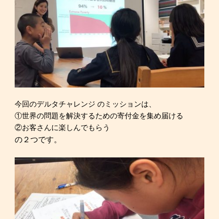
今回のデルタチャレンジ のミッションは、
①世界の問題を解決するための寄付金を集め届ける
②お客さんに楽しんでもらう
の２つです。