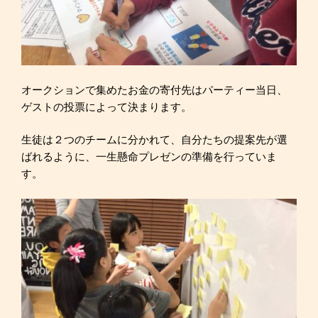
オークションで集めたお金の寄付先はパーティー当日、
ゲストの投票によって決まります。
生徒は２つのチームに分かれて、自分たちの提案先が選
ばれるように、一生懸命プレゼンの準備を行っていま
す。