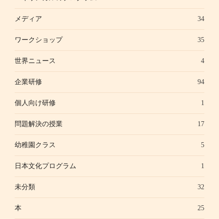
メディア
34
ワークショップ
35
世界ニュース
4
企業研修
94
個人向け研修
1
問題解決の授業
17
幼稚園クラス
5
日本文化プログラム
1
未分類
32
本
25