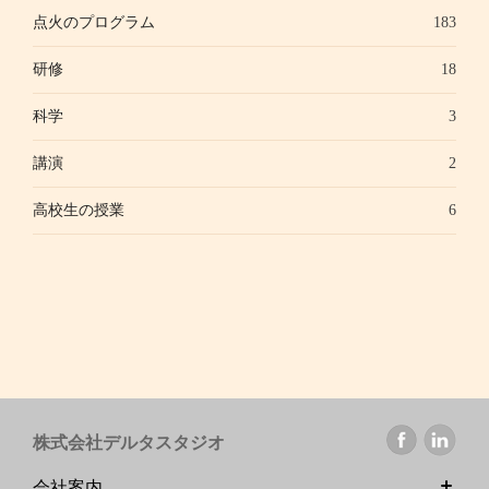
点火のプログラム
183
研修
18
科学
3
講演
2
高校生の授業
6
株式会社デルタスタジオ
会社案内