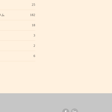
25
ラム
182
18
3
2
6