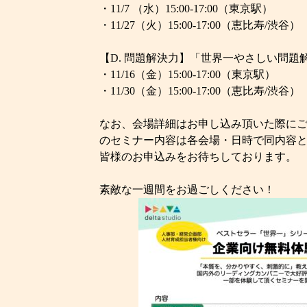
・11/7 （水）15:00-17:00（東京駅）
・11/27（火）15:00-17:00（恵比寿/渋谷）
【D. 問題解決力】「世界一やさしい問題
・11/16（金）15:00-17:00（東京駅）
・11/30（金）15:00-17:00（恵比寿/渋谷）
なお、会場詳細はお申し込み頂いた際にご
のセミナー内容は各会場・日時で同内容
皆様のお申込みをお待ちしております。
素敵な一週間をお過ごしください！