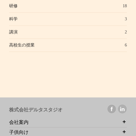
研修
18
科学
3
講演
2
高校生の授業
6
株式会社デルタスタジオ
会社案内
子供向け