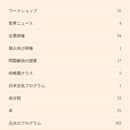
ワークショップ
35
世界ニュース
4
企業研修
94
個人向け研修
1
問題解決の授業
17
幼稚園クラス
5
日本文化プログラム
1
未分類
32
本
25
点火のプログラム
182