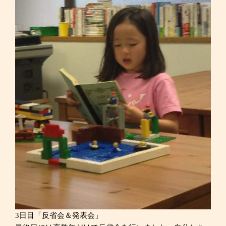
3日目「反省会＆発表会」