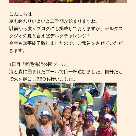
こんにちは！
夏も終わりいよいよ二学期が始まりますね。
以前から度々ブログにも掲載しておりますが、デルタス
タジオの夏と言えばデルタチャレンジ！
今年も無事終了致しましたので、ご報告をさせていただ
きます。
1日目「稲毛海浜公園プール」
海と森に囲まれたプールで目一杯遊びました。自分たち
で火を起こしBBQも行いました。