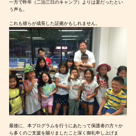
一方で昨年（二泊三日のキャンプ）よりは楽だったとい
う声も。
これも彼らが成長した証拠かもしれません。
最後に、本プログラムを行うにあたって保護者の方々か
ら多くのご支援を賜りましたこと深く御礼申し上げま