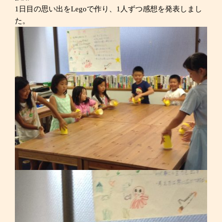
1日目の思い出をLegoで作り、1人ずつ感想を発表しまし
た。