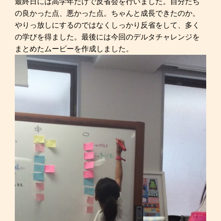
最終日には高学年だけで反省会を行いました。自分たち
の良かった点、悪かった点。ちゃんと成長できたのか。
やりっ放しにするのではなくしっかり反省をして、多く
の学びを得ました。最後には今回のデルタチャレンジを
まとめたムービーを作成しました。