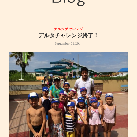
デルタチャレンジ
デルタチャレンジ終了！
September 01,2014