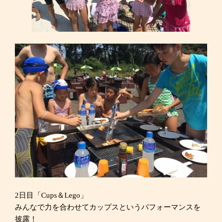
2日目「Cups＆Lego」
みんなで力を合わせてカップスというパフォーマンスを
披露！