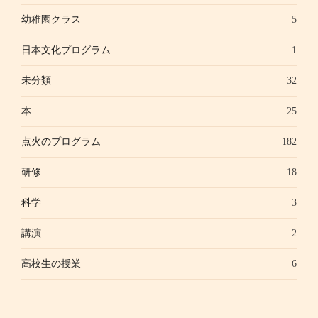
幼稚園クラス
5
日本文化プログラム
1
未分類
32
本
25
点火のプログラム
182
研修
18
科学
3
講演
2
高校生の授業
6