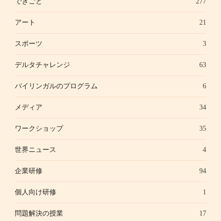
できごと
277
アート
21
スポーツ
3
デルタチャレンジ
63
バイリンガルのプログラム
6
メディア
34
ワークショップ
35
世界ニュース
4
企業研修
94
個人向け研修
1
問題解決の授業
17