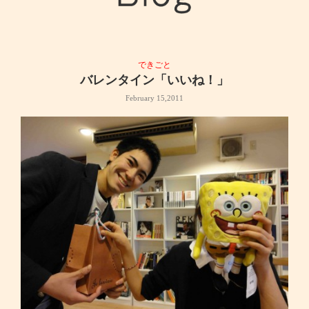
できごと
バレンタイン「いいね！」
February 15,2011