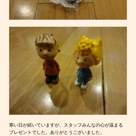
寒い日が続いていますが、スタッフみんなの心が温まる
プレゼントでした。ありがとうございました。