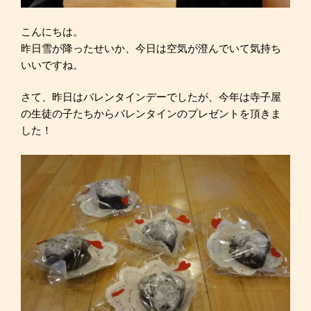
こんにちは。
昨日雪が降ったせいか、今日は空気が澄んでいて気持ち
いいですね。
さて、昨日はバレンタインデーでしたが、今年は寺子屋
の生徒の子たちからバレンタインのプレゼントを頂きま
した！