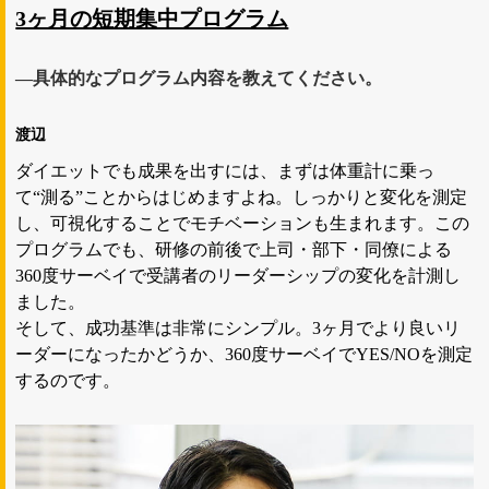
3ヶ月の短期集中プログラム
―具体的なプログラム内容を教えてください。
渡辺
ダイエットでも成果を出すには、まずは体重計に乗っ
て“測る”ことからはじめますよね。しっかりと変化を測定
し、可視化することでモチベーションも生まれます。この
プログラムでも、研修の前後で上司・部下・同僚による
360度サーベイで受講者のリーダーシップの変化を計測し
ました。
そして、成功基準は非常にシンプル。3ヶ月でより良いリ
ーダーになったかどうか、360度サーベイでYES/NOを測定
するのです。