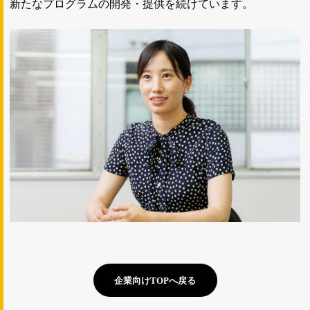
新たなプログラムの開発・提供を続けています。
企業向けTOPへ戻る