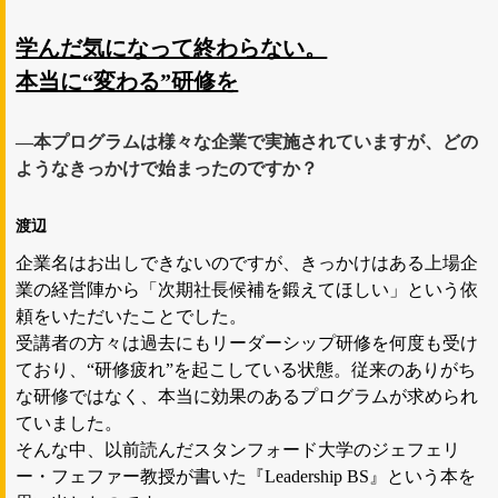
学んだ気になって終わらない。
本当に“変わる”研修を
―本プログラムは様々な企業で実施されていますが、どの
ようなきっかけで始まったのですか？
渡辺
企業名はお出しできないのですが、きっかけはある上場企
業の経営陣から「次期社長候補を鍛えてほしい」という依
頼をいただいたことでした。
受講者の方々は過去にもリーダーシップ研修を何度も受け
ており、“研修疲れ”を起こしている状態。従来のありがち
な研修ではなく、本当に効果のあるプログラムが求められ
ていました。
そんな中、以前読んだスタンフォード大学のジェフェリ
ー・フェファー教授が書いた『Leadership BS』という本を