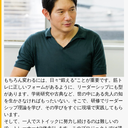
もちろん変わるには、日々“鍛える”ことが重要です。筋ト
レに正しいフォームがあるように、リーダーシップにも型
があります。学術研究や古典など、世の中にある先人の知
を生かさなければもったいない。そこで、研修でリーダー
シップ理論を学び、その学びをすぐに現場で実践してもら
います。
そして、一人でストイックに努力し続けるのは難しいの