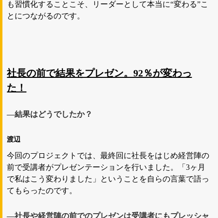
も習慣化することこそ、リーダーとして本当に“変わる”こ
とにつながるのです。
社長の前で結果をプレゼン。92％が変わっ
た！
―結果はどうでしたか？
渡辺
今回のプロジェクトでは、最終回に社長をはじめ経営陣の
前で受講者がプレゼンテーションを行いました。「3ヶ月
で私はこう変わりました」ということを自らの言葉で語っ
てもらったのです。
―社長や経営陣の前でのプレゼンは受講者にもプレッシャ